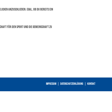
lichen anzuschließen. Egal, ob du bereits ein
haft für den Sport und die Gemeinschaft zu
Impressum
Datenschutzerklärung
Kontakt